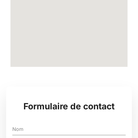
Formulaire de contact