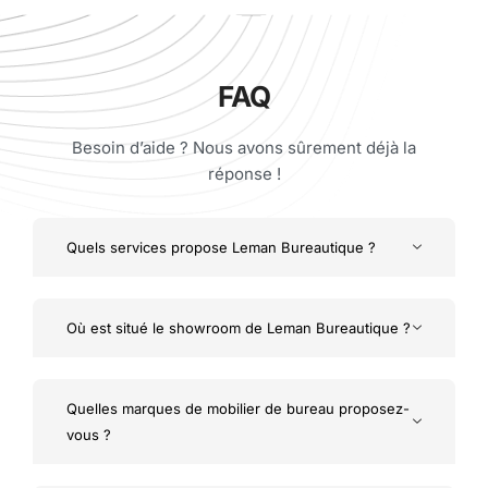
FAQ
Besoin d’aide ? Nous avons sûrement déjà la
réponse !
Quels services propose Leman Bureautique ?
Où est situé le showroom de Leman Bureautique ?
Quelles marques de mobilier de bureau proposez-
vous ?