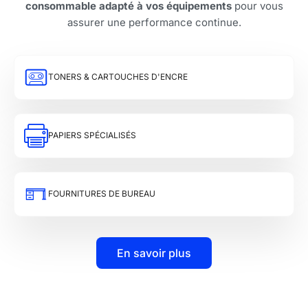
consommable adapté à vos équipements
pour vous
assurer une performance continue.
TONERS & CARTOUCHES D'ENCRE
PAPIERS SPÉCIALISÉS
FOURNITURES DE BUREAU
En savoir plus