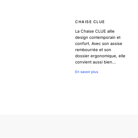
CHAISE CLUE
La Chaise CLUE allie
design contemporain et
confort. Avec son assise
rembourrée et son
dossier ergonomique, elle
convient aussi bien...
En savoir plus