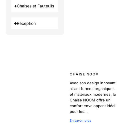
Chaises et Fauteuils
Réception
CHAISE NOOM
Avec son design innovant
alliant formes organiques
et matériaux modernes, la
Chaise NOOM offre un
confort enveloppant idéal
pour les...
En savoir plus