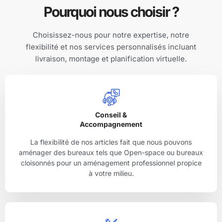
Pourquoi nous choisir ?
Choisissez-nous pour notre expertise, notre
flexibilité et nos services personnalisés incluant
livraison, montage et planification virtuelle.
Conseil &
Accompagnement
La flexibilité de nos articles fait que nous pouvons
aménager des bureaux tels que Open-space ou bureaux
cloisonnés pour un aménagement professionnel propice
à votre milieu.