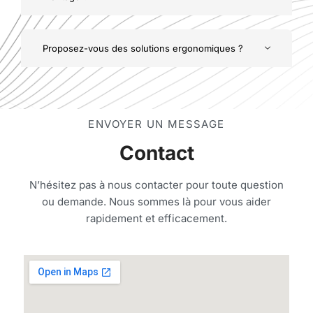
Proposez-vous des solutions ergonomiques ?
ENVOYER UN MESSAGE
Contact
N’hésitez pas à nous contacter pour toute question
ou demande. Nous sommes là pour vous aider
rapidement et efficacement.