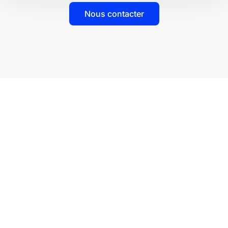
Nous contacter