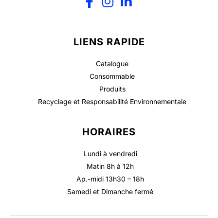
LIENS RAPIDE
Catalogue
Consommable
Produits
Recyclage et Responsabilité Environnementale
HORAIRES
Lundi à vendredi
Matin 8h à 12h
Ap.-midi 13h30 – 18h
Samedi et Dimanche fermé