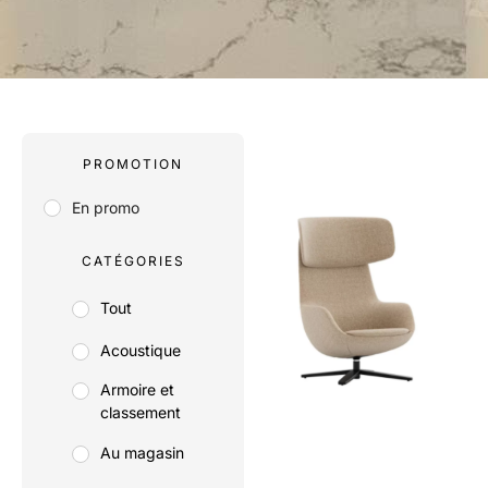
PROMOTION
En promo
CATÉGORIES
Tout
Acoustique
Armoire et
classement
Au magasin