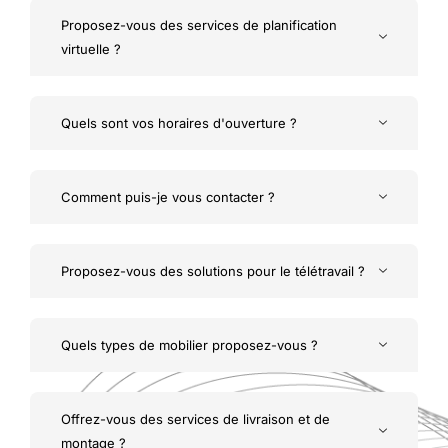
Proposez-vous des services de planification
virtuelle ?
Quels sont vos horaires d'ouverture ?
Comment puis-je vous contacter ?
Proposez-vous des solutions pour le télétravail ?
Quels types de mobilier proposez-vous ?
Offrez-vous des services de livraison et de
montage ?