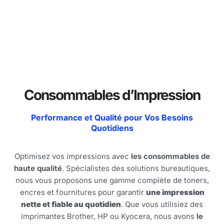
Consommables d’Impression
Performance et Qualité pour Vos Besoins
Quotidiens
Optimisez vos impressions avec
les consommables de
haute qualité
. Spécialistes des solutions bureautiques,
nous vous proposons une gamme complète de toners,
encres et fournitures pour garantir
une impression
nette et fiable au quotidien
. Que vous utilisiez des
imprimantes Brother, HP ou Kyocera, nous avons
le