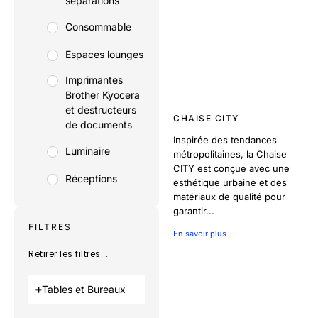
séparations
Consommable
Espaces lounges
Imprimantes
Brother Kyocera
et destructeurs
CHAISE CITY
de documents
Inspirée des tendances
Luminaire
métropolitaines, la Chaise
CITY est conçue avec une
Réceptions
esthétique urbaine et des
matériaux de qualité pour
garantir...
FILTRES
En savoir plus
Retirer les filtres...
Tables et Bureaux