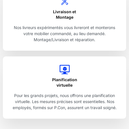
Livraison et
Montage
Nos livreurs expérimentés vous livreront et monterons
votre mobilier commandé, au lieu demandé.
Montage/Livraison et réparation.
Planification
virtuelle
Pour les grands projets, nous offrons une planification
virtuelle. Les mesures précises sont essentielles. Nos
employés, formés sur P.Con, assurent un travail soigné.