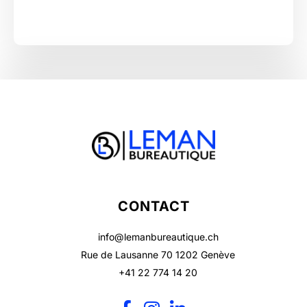
CONTACT
info@lemanbureautique.ch
Rue de Lausanne 70 1202 Genève
+41 22 774 14 20