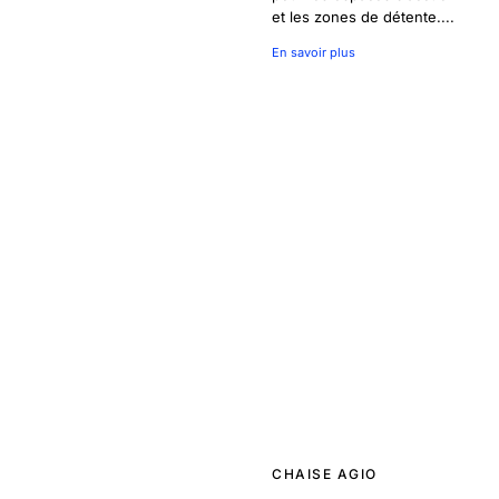
et les zones de détente....
En savoir plus
CHAISE AGIO