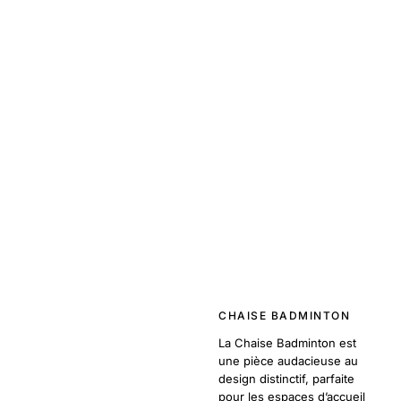
CHAISE BADMINTON
La Chaise Badminton est
une pièce audacieuse au
design distinctif, parfaite
pour les espaces d’accueil