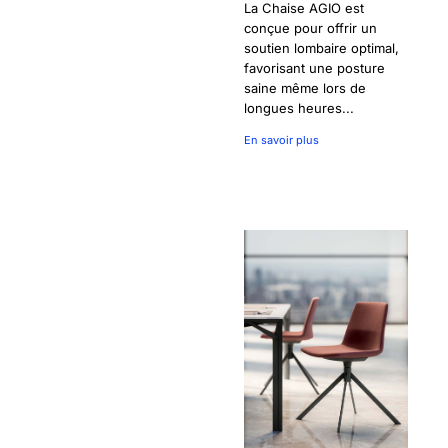
La Chaise AGIO est
conçue pour offrir un
soutien lombaire optimal,
favorisant une posture
saine même lors de
longues heures...
En savoir plus