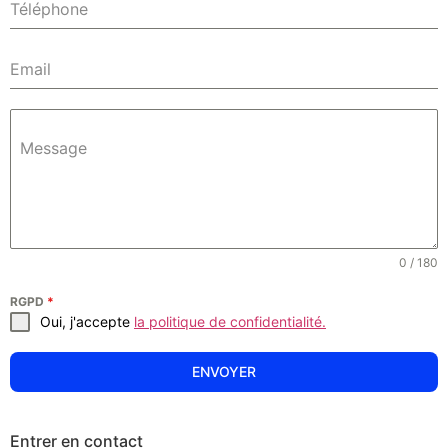
Message
0 / 180
RGPD
*
Oui, j'accepte
la politique de confidentialité.
ENVOYER
Entrer en contact