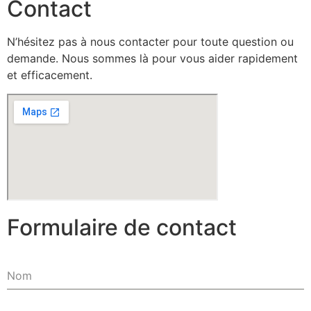
Contact
N’hésitez pas à nous contacter pour toute question ou
demande. Nous sommes là pour vous aider rapidement
et efficacement.
Formulaire de contact