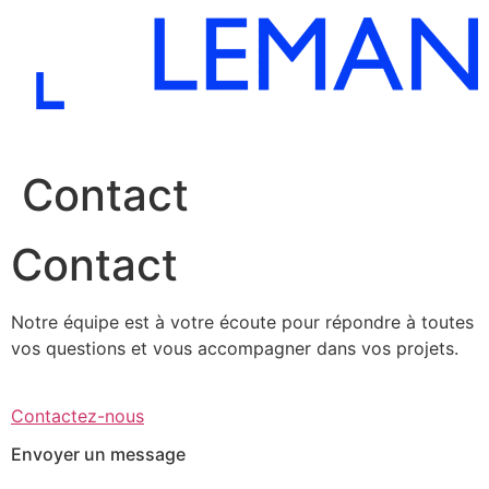
Aller
au
contenu
Contact
Contact
Notre équipe est à votre écoute pour répondre à toutes
vos questions et vous accompagner dans vos projets.
Contactez-nous
Envoyer un message