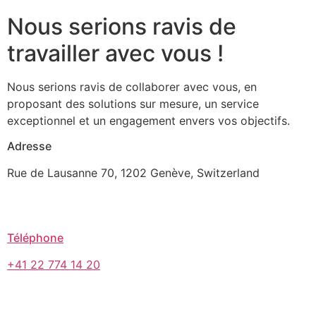
Nous serions ravis de
travailler avec vous !
Nous serions ravis de collaborer avec vous, en
proposant des solutions sur mesure, un service
exceptionnel et un engagement envers vos objectifs.
Adresse
Rue de Lausanne 70, 1202 Genève, Switzerland
Téléphone
+41 22 774 14 20