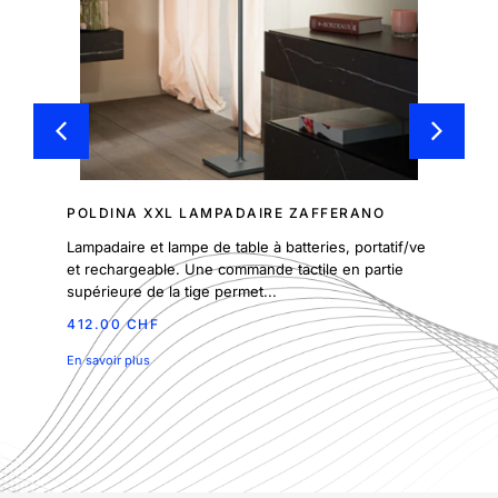
POLDINA XXL LAMPADAIRE ZAFFERANO
Lampadaire et lampe de table à batteries, portatif/ve
et rechargeable. Une commande tactile en partie
supérieure de la tige permet...
412.00 CHF
En savoir plus