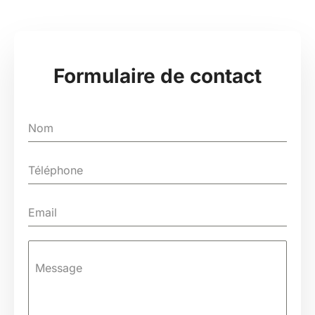
Formulaire de contact
Message