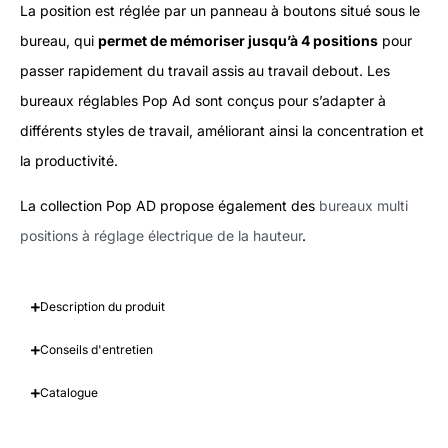
La position est réglée par un panneau à boutons situé sous le
bureau, qui
permet de mémoriser jusqu’à 4 positions
pour
passer rapidement du travail assis au travail debout. Les
bureaux réglables Pop Ad sont conçus pour s’adapter à
différents styles de travail, améliorant ainsi la concentration et
la productivité.
La collection Pop AD propose également des
bureaux multi
positions à réglage électrique de la hauteur
.
Description du produit
Conseils d'entretien
Catalogue