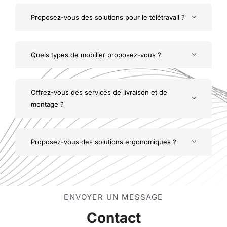
Proposez-vous des solutions pour le télétravail ?
Quels types de mobilier proposez-vous ?
Offrez-vous des services de livraison et de
montage ?
Proposez-vous des solutions ergonomiques ?
ENVOYER UN MESSAGE
Contact