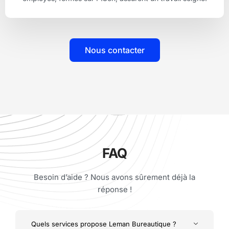
Nous contacter
FAQ
Besoin d’aide ? Nous avons sûrement déjà la
réponse !
Quels services propose Leman Bureautique ?