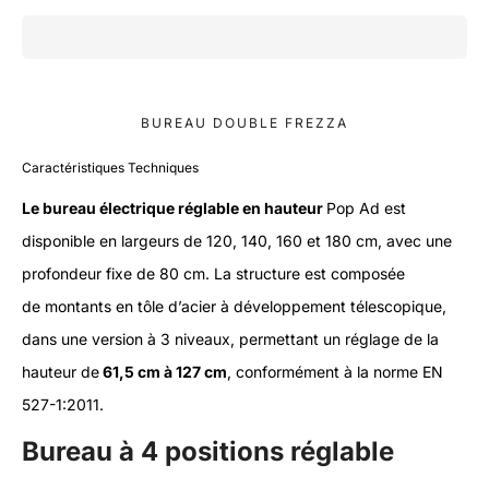
BUREAU DOUBLE FREZZA
Caractéristiques Techniques
Le bureau électrique réglable en hauteur
Pop Ad est
disponible en largeurs de 120, 140, 160 et 180 cm, avec une
profondeur fixe de 80 cm. La structure est composée
de montants en tôle d’acier à développement télescopique,
dans une version à 3 niveaux, permettant un réglage de la
hauteur de
61,5 cm à 127 cm
, conformément à la norme EN
527-1:2011.
Bureau à 4 positions réglable