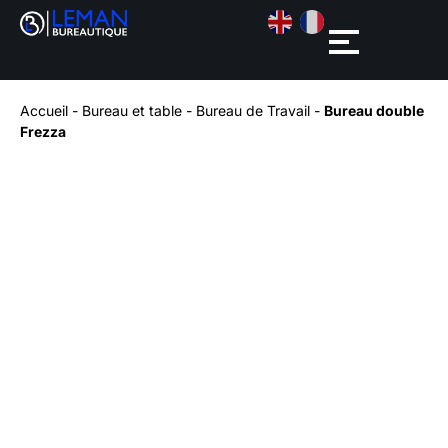
Accueil
-
Bureau et table
-
Bureau de Travail
-
Bureau double
Frezza