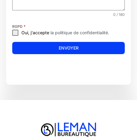
0 / 180
RGPD
*
Oui, j'accepte
la politique de confidentialité.
ENVOYER