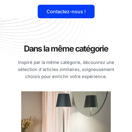
Contactez-nous !
Dans la même catégorie
Inspiré par la même catégorie, découvrez une
sélection d'articles similaires, soigneusement
choisis pour enrichir votre expérience.