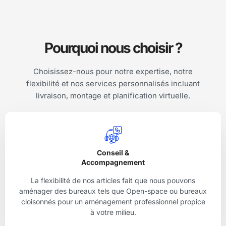
Pourquoi nous choisir ?
Choisissez-nous pour notre expertise, notre
flexibilité et nos services personnalisés incluant
livraison, montage et planification virtuelle.
Conseil &
Accompagnement
La flexibilité de nos articles fait que nous pouvons
aménager des bureaux tels que Open-space ou bureaux
cloisonnés pour un aménagement professionnel propice
à votre milieu.