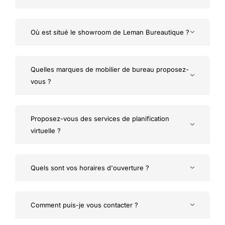
Où est situé le showroom de Leman Bureautique ?
Quelles marques de mobilier de bureau proposez-
vous ?
Proposez-vous des services de planification
virtuelle ?
Quels sont vos horaires d'ouverture ?
Comment puis-je vous contacter ?