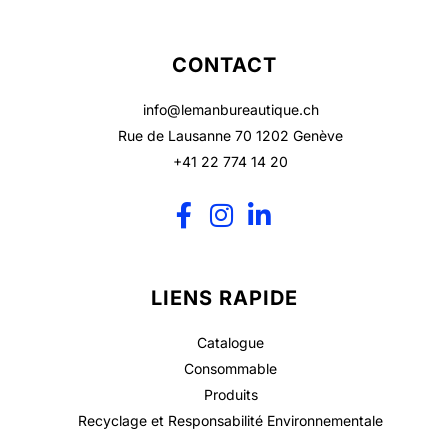
CONTACT
info@lemanbureautique.ch
Rue de Lausanne 70 1202 Genève
+41 22 774 14 20
LIENS RAPIDE
Catalogue
Consommable
Produits
Recyclage et Responsabilité Environnementale