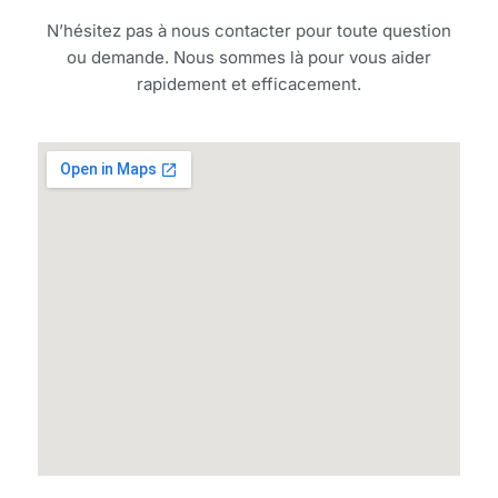
N’hésitez pas à nous contacter pour toute question
ou demande. Nous sommes là pour vous aider
rapidement et efficacement.