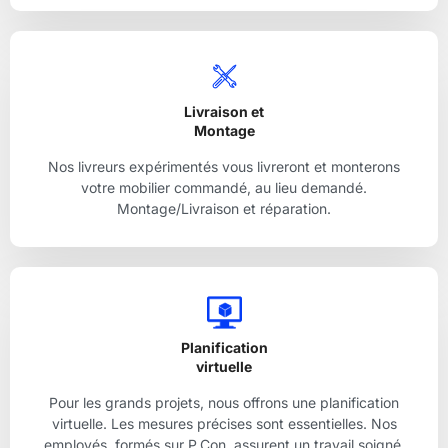
Livraison et
Montage
Nos livreurs expérimentés vous livreront et monterons
votre mobilier commandé, au lieu demandé.
Montage/Livraison et réparation.
Planification
virtuelle
Pour les grands projets, nous offrons une planification
virtuelle. Les mesures précises sont essentielles. Nos
employés, formés sur P.Con, assurent un travail soigné.