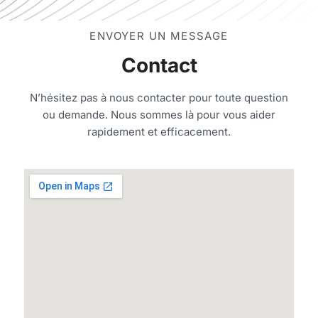
ENVOYER UN MESSAGE
Contact
N’hésitez pas à nous contacter pour toute question
ou demande. Nous sommes là pour vous aider
rapidement et efficacement.