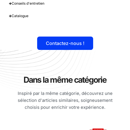
Conseils d'entretien
Catalogue
Contactez-nous !
Dans la même catégorie
Inspiré par la même catégorie, découvrez une
sélection d'articles similaires, soigneusement
choisis pour enrichir votre expérience.