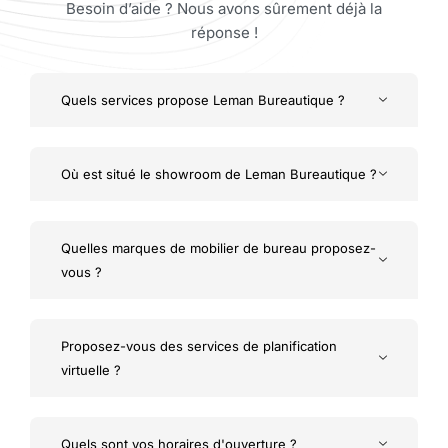
Besoin d’aide ? Nous avons sûrement déjà la
réponse !
Quels services propose Leman Bureautique ?
Où est situé le showroom de Leman Bureautique ?
Quelles marques de mobilier de bureau proposez-
vous ?
Proposez-vous des services de planification
virtuelle ?
Quels sont vos horaires d'ouverture ?