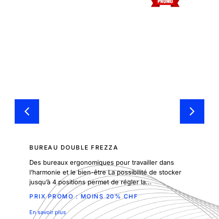
BUREAU DOUBLE FREZZA
Des bureaux ergonomiques pour travailler dans
l’harmonie et le bien-être La possibilité de stocker
jusqu’à 4 positions permet de régler la...
PRIX PROMO : MOINS 20% CHF
En savoir plus