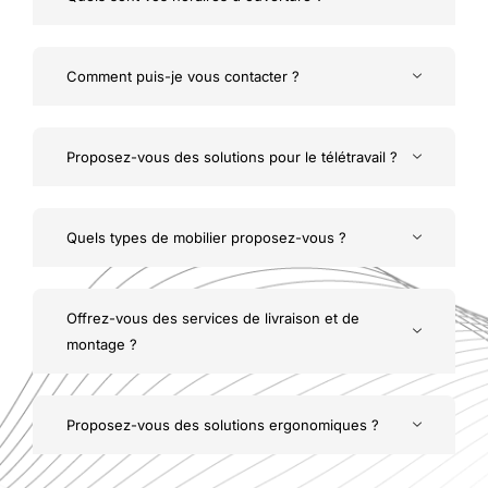
Comment puis-je vous contacter ?
Proposez-vous des solutions pour le télétravail ?
Quels types de mobilier proposez-vous ?
Offrez-vous des services de livraison et de
montage ?
Proposez-vous des solutions ergonomiques ?