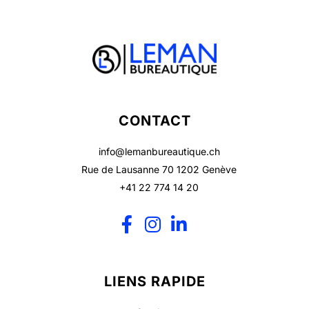
CONTACT
info@lemanbureautique.ch
Rue de Lausanne 70 1202 Genève
+41 22 774 14 20
LIENS RAPIDE