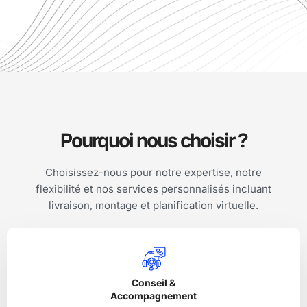
Pourquoi nous choisir ?
Choisissez-nous pour notre expertise, notre
flexibilité et nos services personnalisés incluant
livraison, montage et planification virtuelle.
Conseil &
Accompagnement