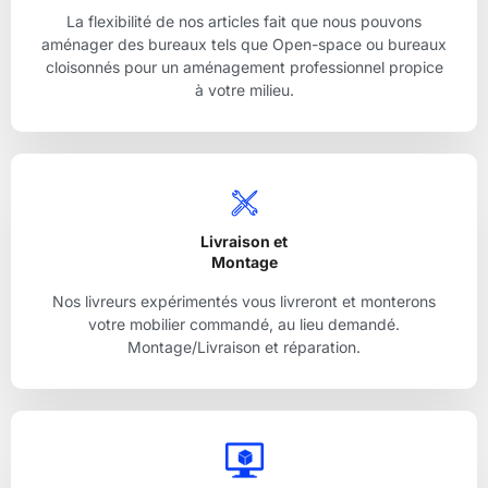
La flexibilité de nos articles fait que nous pouvons
aménager des bureaux tels que Open-space ou bureaux
cloisonnés pour un aménagement professionnel propice
à votre milieu.
Livraison et
Montage
Nos livreurs expérimentés vous livreront et monterons
votre mobilier commandé, au lieu demandé.
Montage/Livraison et réparation.