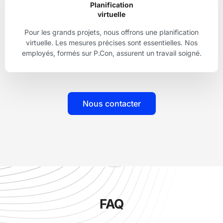
Planification
virtuelle
Pour les grands projets, nous offrons une planification
virtuelle. Les mesures précises sont essentielles. Nos
employés, formés sur P.Con, assurent un travail soigné.
Nous contacter
FAQ