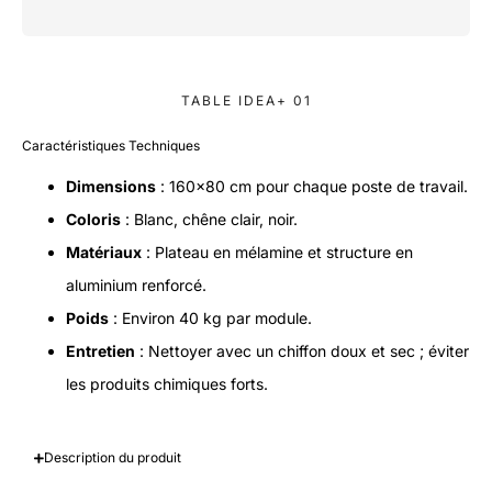
TABLE IDEA+ 01
Caractéristiques Techniques
Dimensions
: 160×80 cm pour chaque poste de travail.
Coloris
: Blanc, chêne clair, noir.
Matériaux
: Plateau en mélamine et structure en
aluminium renforcé.
Poids
: Environ 40 kg par module.
Entretien
: Nettoyer avec un chiffon doux et sec ; éviter
les produits chimiques forts.
Description du produit