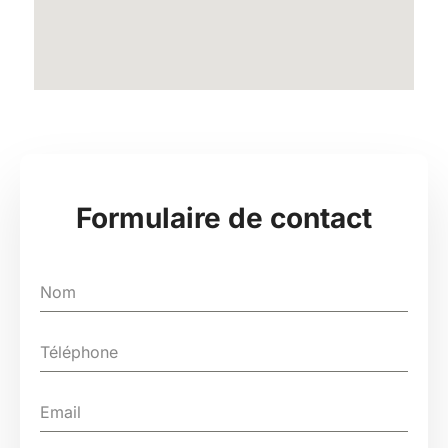
Formulaire de contact