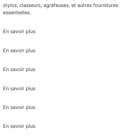
stylos, classeurs, agrafeuses, et autres fournitures
essentielles.
En savoir plus
En savoir plus
En savoir plus
En savoir plus
En savoir plus
En savoir plus