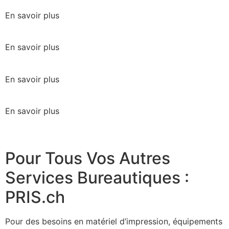
En savoir plus
En savoir plus
En savoir plus
En savoir plus
Pour Tous Vos Autres
Services Bureautiques :
PRIS.ch
Pour des besoins en matériel d’impression, équipements