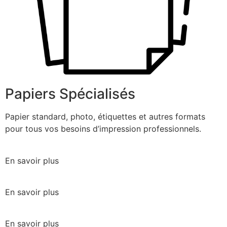
Papiers Spécialisés
Papier standard, photo, étiquettes et autres formats
pour tous vos besoins d’impression professionnels.
En savoir plus
En savoir plus
En savoir plus