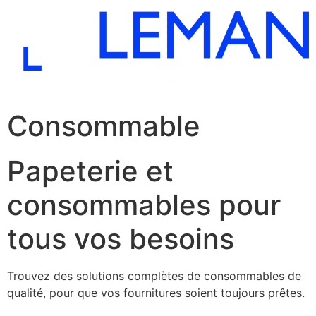
Consommable
Papeterie et
consommables pour
tous vos besoins
Trouvez des solutions complètes de consommables de
qualité, pour que vos fournitures soient toujours prêtes.