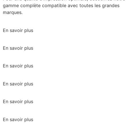
gamme complète compatible avec toutes les grandes
marques.
En savoir plus
En savoir plus
En savoir plus
En savoir plus
En savoir plus
En savoir plus