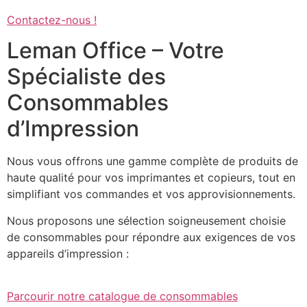
Contactez-nous !
Leman Office – Votre
Spécialiste des
Consommables
d’Impression
Nous vous offrons une gamme complète de produits de
haute qualité pour vos imprimantes et copieurs, tout en
simplifiant vos commandes et vos approvisionnements.
Nous proposons une sélection soigneusement choisie
de consommables pour répondre aux exigences de vos
appareils d’impression :
Parcourir notre catalogue de consommables