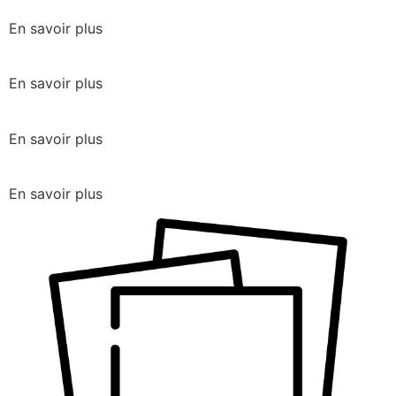
En savoir plus
En savoir plus
En savoir plus
En savoir plus