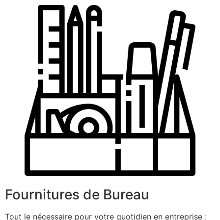
Fournitures de Bureau
Tout le nécessaire pour votre quotidien en entreprise :