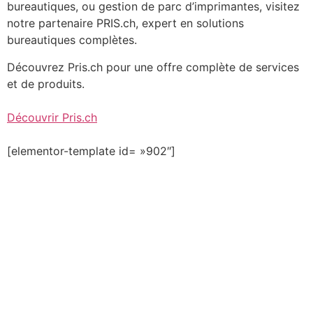
bureautiques, ou gestion de parc d’imprimantes, visitez
notre partenaire PRIS.ch, expert en solutions
bureautiques complètes.
Découvrez Pris.ch pour une offre complète de services
et de produits.
Découvrir Pris.ch
[elementor-template id= »902″]