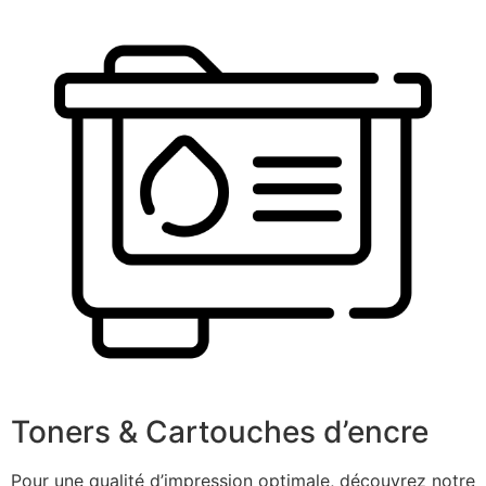
Toners & Cartouches d’encre
Pour une qualité d’impression optimale, découvrez notre