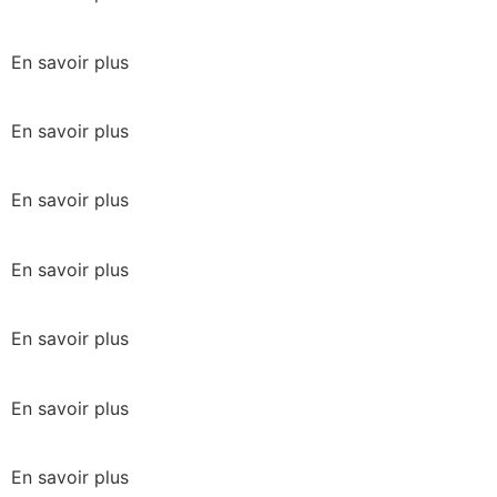
En savoir plus
En savoir plus
En savoir plus
En savoir plus
En savoir plus
En savoir plus
En savoir plus