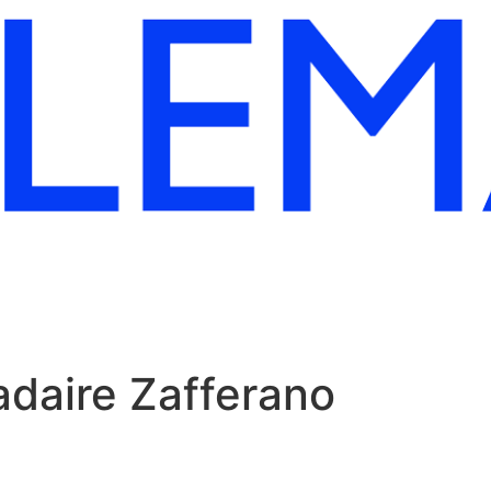
adaire Zafferano